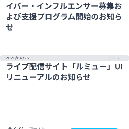
イバー・インフルエンサー募集お
よび支援プログラム開始のお知ら
せ
2026/04/26
ルミュー
ライブ配信サイト「ルミュー」UI
リニューアルのお知らせ