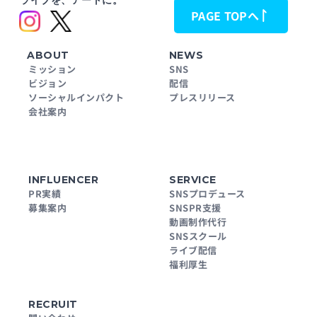
ライブを、アートに。
PAGE TOPへ
ABOUT
NEWS
ミッション
SNS
ビジョン
配信
ソーシャルインパクト
プレスリリース
会社案内
INFLUENCER
SERVICE
PR実績
SNSプロデュース
募集案内
SNSPR支援
動画制作代行
SNSスクール
ライブ配信
福利厚生
RECRUIT