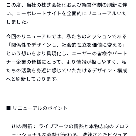
この度、当社の株式会社化および経営体制の刷新に伴
い、コーポレートサイトを全面的にリニューアルいた
しました。
今回のリニューアルでは、私たちのミッションである
「関係性をデザインし、社会的孤立を価値に変える」
という想いをより具現化し、ユーザーの皆様やパート
ナー企業の皆様にとって、より情報が探しやすく、私
たちの活動を身近に感じていただけるデザイン・構成
へと刷新しております。
■ リニューアルのポイント
UIの刷新：
 ライブアーツの情熱と本物志向のプロフ
ェッショナルな姿勢が伝わる、洗練されたビジュア