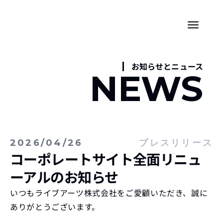
お知らせとニュース
NEWS
2026/04/26
プレスリリース
コーポレートサイト全面リニュ
ーアルのお知らせ
いつもライブアーツ株式会社をご愛顧いただき、誠に
ありがとうございます。