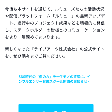
今後も本サイトを通じて、ルミューズたちの活動状況
や配信プラットフォーム「ルミュー」の最新アップデ
ート、進行中のプロジェクト成果などを積極的に発信
し、ステークホルダーの皆様とのコミュニケーション
をより一層深めてまいります。
新しくなった「ライブアーツ株式会社」の公式サイト
を、ぜひ隅々までご覧ください。
SNS時代の「個の力」を一生モノの資産に。イ
ンフルエンサー育成スクール開講のお知らせ ›