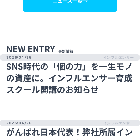
ニュース一覧
NEW ENTRY
最新情報
2026/04/26
インフルエンサー
SNS時代の「個の力」を一生モノ
の資産に。インフルエンサー育成
スクール開講のお知らせ
2026/04/26
インフルエンサー
がんばれ日本代表！弊社所属イン