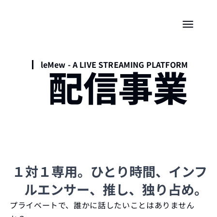
leMew - A LIVE STREAMING PLATFORM
配信事業
１対１専用。ひとり時間、インフ
ルエンサー、推し、独り占め。
プライベートで、誰かに話したいことはありません