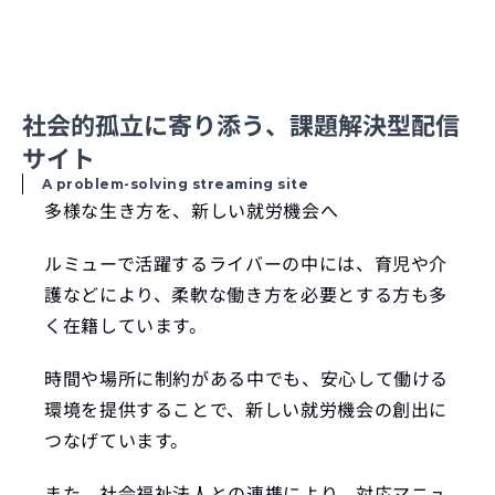
社会的孤立に寄り添う、課題解決型配信
サイト
A problem-solving streaming site
多様な生き方を、新しい就労機会へ
ルミューで活躍するライバーの中には、育児や介
護などにより、柔軟な働き方を必要とする方も多
く在籍しています。
時間や場所に制約がある中でも、安心して働ける
環境を提供することで、新しい就労機会の創出に
つなげています。
また、社会福祉法人との連携により、対応マニュ