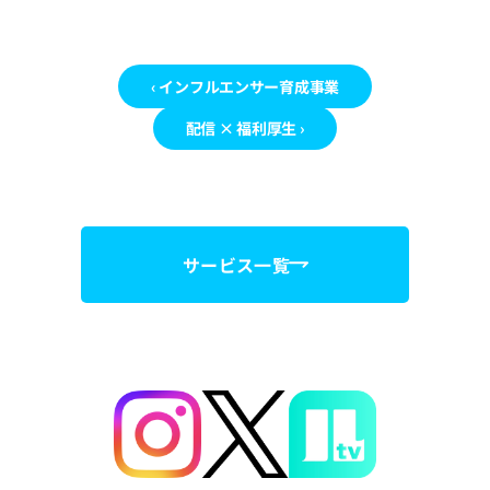
‹ インフルエンサー育成事業
配信 × 福利厚生 ›
サービス一覧