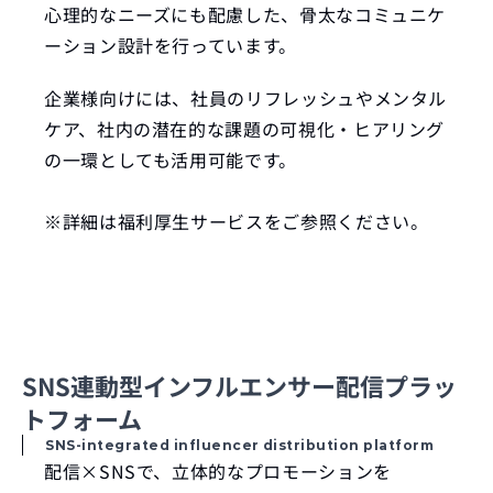
心理的なニーズにも配慮した、骨太なコミュニケ
ーション設計を行っています。
企業様向けには、社員のリフレッシュやメンタル
ケア、社内の潜在的な課題の可視化・ヒアリング
の一環としても活用可能です。
※詳細は福利厚生サービスをご参照ください。
SNS連動型インフルエンサー配信プラッ
トフォーム
 SNS-integrated influencer distribution platform
配信×SNSで、立体的なプロモーションを