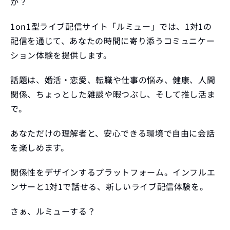
か？
1on1型ライブ配信サイト「ルミュー」では、1対1の
配信を通じて、あなたの時間に寄り添うコミュニケー
ション体験を提供します。
話題は、婚活・恋愛、転職や仕事の悩み、健康、人間
関係、ちょっとした雑談や暇つぶし、そして推し活ま
で。
あなただけの理解者と、安心できる環境で自由に会話
を楽しめます。
関係性をデザインするプラットフォーム。インフルエ
ンサーと1対1で話せる、新しいライブ配信体験を。
さぁ、ルミューする？