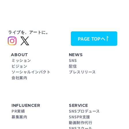
ライブを、アートに。
PAGE TOPへ
ABOUT
NEWS
ミッション
SNS
ビジョン
配信
ソーシャルインパクト
プレスリリース
会社案内
INFLUENCER
SERVICE
PR実績
SNSプロデュース
募集案内
SNSPR支援
動画制作代行
SNSスクール