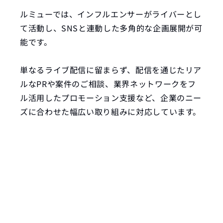
ルミューでは、インフルエンサーがライバーとし
て活動し、SNSと連動した多角的な企画展開が可
能です。 
単なるライブ配信に留まらず、配信を通じたリア
ルなPRや案件のご相談、業界ネットワークをフ
ル活用したプロモーション支援など、企業のニー
ズに合わせた幅広い取り組みに対応しています。