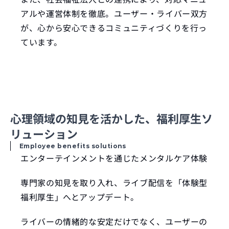
アルや運営体制を徹底。ユーザー・ライバー双方
が、心から安心できるコミュニティづくりを行っ
ています。
心理領域の知見を活かした、福利厚生ソ
リューション
Employee benefits solutions
エンターテインメントを通じたメンタルケア体験
専門家の知見を取り入れ、ライブ配信を「体験型
福利厚生」へとアップデート。
ライバーの情緒的な安定だけでなく、ユーザーの