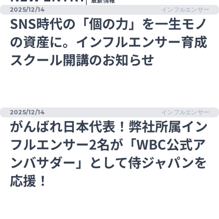
最新情報
2025/12/14
インフルエンサー
SNS時代の「個の力」を一生モノ
の資産に。インフルエンサー育成
スクール開講のお知らせ
2025/12/14
インフルエンサー
がんばれ日本代表！弊社所属イン
フルエンサー2名が「WBC公式ア
ンバサダー」として侍ジャパンを
応援！