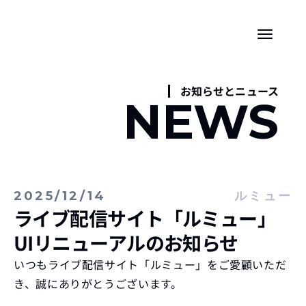
お知らせとニュース
NEWS
2025/12/14
ルミュー
ライブ配信サイト「ルミュー」
UIリニューアルのお知らせ
いつもライブ配信サイト「ルミュー」をご愛顧いただ
き、誠にありがとうございます。