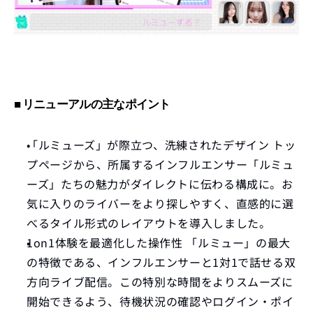
■ リニューアルの主なポイント
「ルミューズ」が際立つ、洗練されたデザイン
 トッ
プページから、所属するインフルエンサー「ルミュ
ーズ」たちの魅力がダイレクトに伝わる構成に。お
気に入りのライバーをより探しやすく、直感的に選
べるタイル形式のレイアウトを導入しました。
1on1体験を最適化した操作性
 「ルミュー」の最大
の特徴である、インフルエンサーと1対1で話せる双
方向ライブ配信。この特別な時間をよりスムーズに
開始できるよう、待機状況の確認やログイン・ポイ