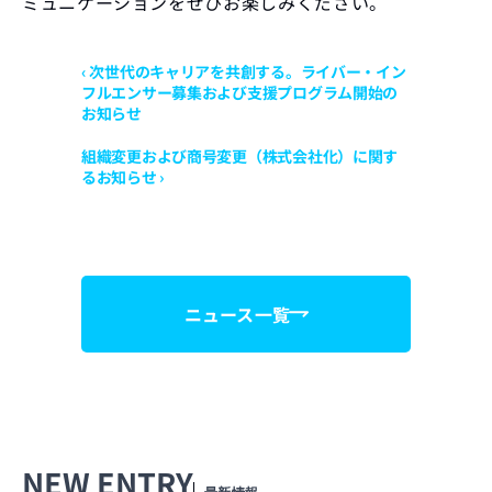
ミュニケーションをぜひお楽しみください。
‹ 次世代のキャリアを共創する。ライバー・イン
フルエンサー募集および支援プログラム開始の
お知らせ
組織変更および商号変更（株式会社化）に関す
るお知らせ ›
ニュース一覧
NEW ENTRY