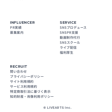
INFLUENCER
SERVICE
PR実績
SNSプロデュース
募集案内
SNSPR支援
動画制作代行
SNSスクール
ライブ配信
福利厚生
RECRUIT
問い合わせ
プライバシーポリシー
サイト利用規約
サービス利用規約
特定商取引法に基づく表示
知的財産・肖像利用ポリシー
© LIVEARTS Inc.