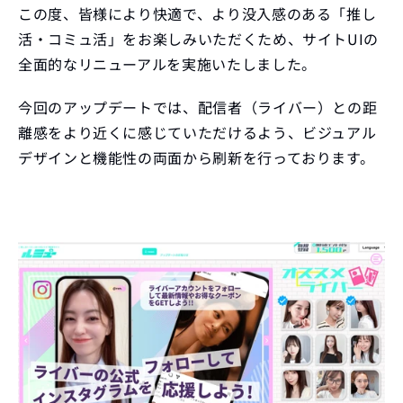
この度、皆様により快適で、より没入感のある「推し
活・コミュ活」をお楽しみいただくため、サイトUIの
全面的なリニューアルを実施いたしました。
今回のアップデートでは、配信者（ライバー）との距
離感をより近くに感じていただけるよう、ビジュアル
デザインと機能性の両面から刷新を行っております。