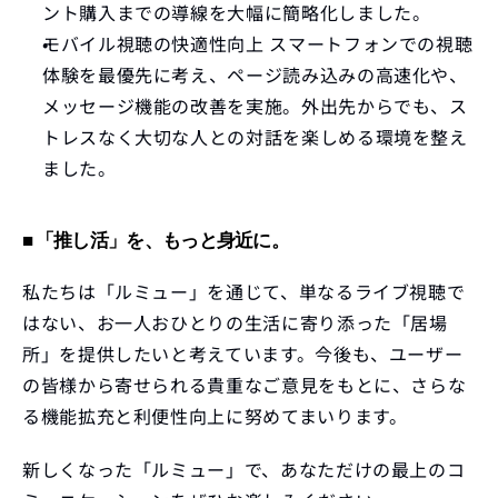
ント購入までの導線を大幅に簡略化しました。
モバイル視聴の快適性向上
 スマートフォンでの視聴
体験を最優先に考え、ページ読み込みの高速化や、
メッセージ機能の改善を実施。外出先からでも、ス
トレスなく大切な人との対話を楽しめる環境を整え
ました。
■ 「推し活」を、もっと身近に。
私たちは「ルミュー」を通じて、単なるライブ視聴で
はない、お一人おひとりの生活に寄り添った「居場
所」を提供したいと考えています。今後も、ユーザー
の皆様から寄せられる貴重なご意見をもとに、さらな
る機能拡充と利便性向上に努めてまいります。
新しくなった「ルミュー」で、あなただけの最上のコ