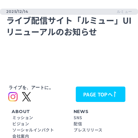
2025/12/14
ルミュー
ライブ配信サイト「ルミュー」UI
リニューアルのお知らせ
ライブを、アートに。
PAGE TOPへ
ABOUT
NEWS
ミッション
SNS
ビジョン
配信
ソーシャルインパクト
プレスリリース
会社案内