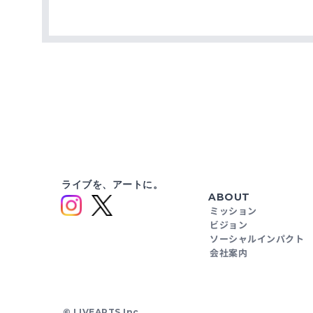
ライブを、アートに。
ABOUT
ミッション
ビジョン
ソーシャルインパクト
会社案内
© LIVEARTS Inc.