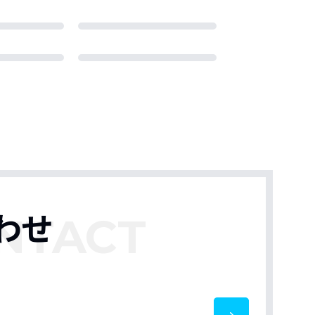
わせ
NTACT