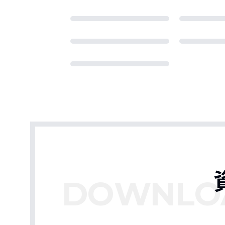
DOWNLO