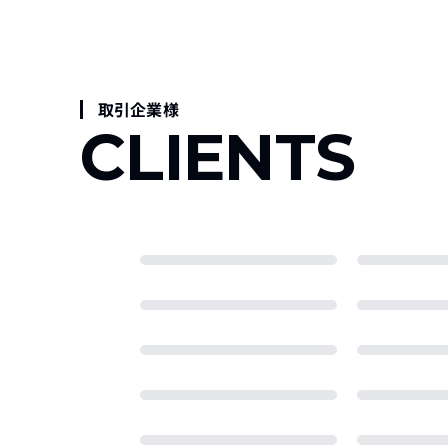
取引企業様
CLIENTS