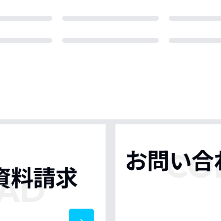
お問い合
CO
資料請求
AD