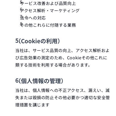
サービス改善および品質向上
アクセス解析・マーケティング
法令への対応
その他これらに付随する業務
​（Cookieの利用）
当社は、サービス品質の向上、アクセス解析およ
び広告効果の測定のため、Cookieその他これに
類する技術を利用する場合があります。​​
（個人情報の管理）
当社は、個人情報への不正アクセス、漏えい、滅
失または毀損の防止その他必要かつ適切な安全管
理措置を講じます