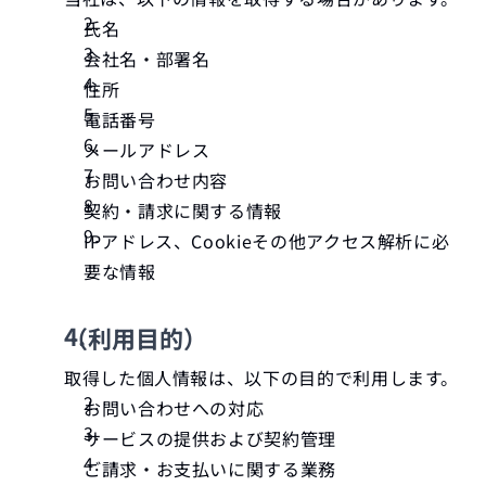
氏名
会社名・部署名
住所
電話番号
メールアドレス
お問い合わせ内容
契約・請求に関する情報
IPアドレス、Cookieその他アクセス解析に必
要な情報
（利用目的）
取得した個人情報は、以下の目的で利用します。
お問い合わせへの対応
サービスの提供および契約管理
ご請求・お支払いに関する業務