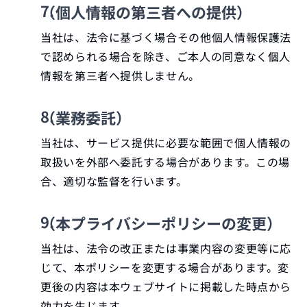
（個人情報の第三者への提供）
当社は、法令に基づく場合その他個人情報保護法
で認められる場合を除き、ご本人の同意なく個人
情報を第三者へ提供しません。
（業務委託）
当社は、サービス提供に必要な範囲で個人情報の
取扱いを外部へ委託する場合があります。この場
合、適切な監督を行います。
（本プライバシーポリシーの変更）
当社は、法令の改正または事業内容の変更等に応
じて、本ポリシーを変更する場合があります。変
更後の内容は本ウェブサイトに掲載した時点から
効力を生じます。