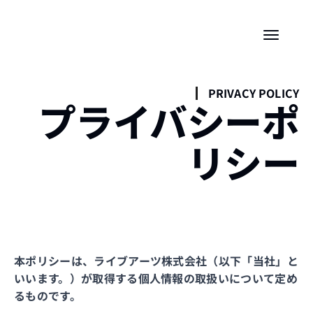
PRIVACY POLICY
プライバシーポ
リシー
本ポリシーは、ライブアーツ株式会社（以下「当社」と
いいます。）が取得する個人情報の取扱いについて定め
るものです。