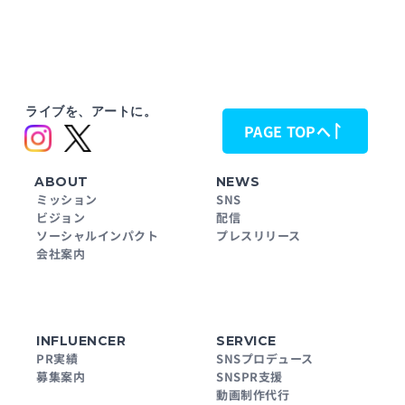
ライブを、アートに。
PAGE TOPへ
ABOUT
NEWS
ミッション
SNS
ビジョン
配信
ソーシャルインパクト
プレスリリース
会社案内
INFLUENCER
SERVICE
PR実績
SNSプロデュース
募集案内
SNSPR支援
動画制作代行