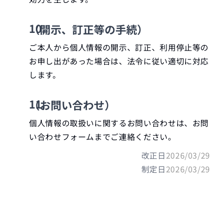
（開示、訂正等の手続）
ご本人から個人情報の開示、訂正、利用停止等の
お申し出があった場合は、法令に従い適切に対応
します。
（お問い合わせ）
個人情報の取扱いに関するお問い合わせは、お問
い合わせフォームまでご連絡ください。
改正日
2026/03/29
制定日
2026/03/29