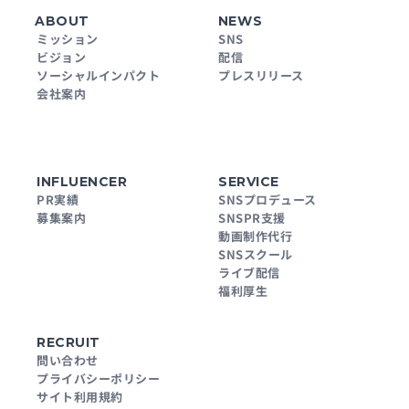
ABOUT
NEWS
ミッション
SNS
ビジョン
配信
ソーシャルインパクト
プレスリリース
会社案内
INFLUENCER
SERVICE
PR実績
SNSプロデュース
募集案内
SNSPR支援
動画制作代行
SNSスクール
ライブ配信
福利厚生
RECRUIT
問い合わせ
プライバシーポリシー
サイト利用規約