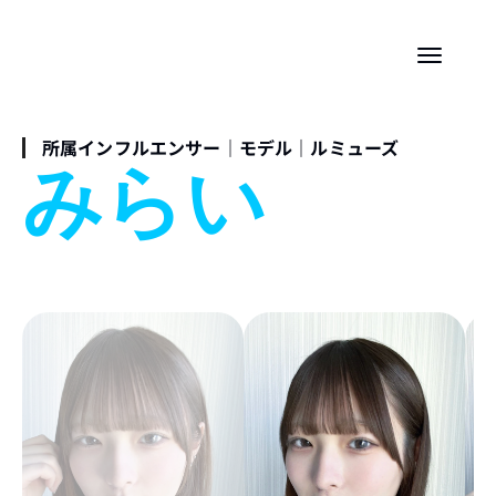
所属インフルエンサー｜モデル｜ルミューズ
みらい