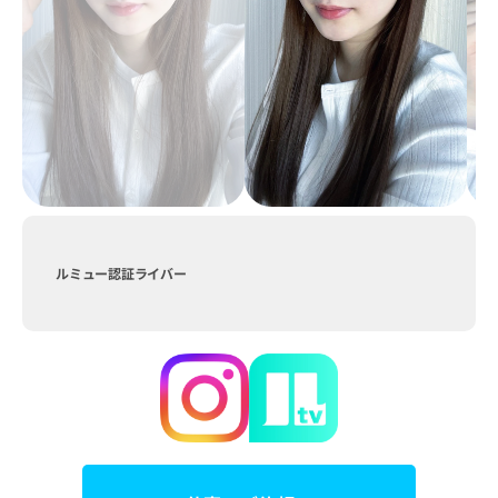
ルミュー認証ライバー